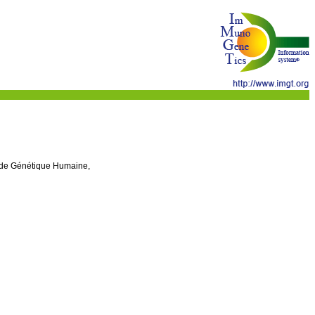
t de Génétique Humaine,