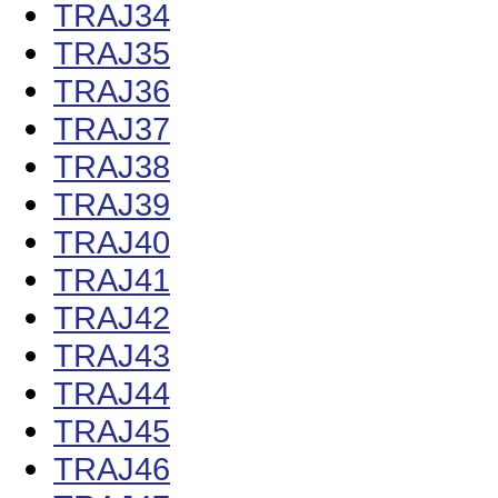
TRAJ34
TRAJ35
TRAJ36
TRAJ37
TRAJ38
TRAJ39
TRAJ40
TRAJ41
TRAJ42
TRAJ43
TRAJ44
TRAJ45
TRAJ46