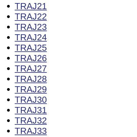
TRAJ21
TRAJ22
TRAJ23
TRAJ24
TRAJ25
TRAJ26
TRAJ27
TRAJ28
TRAJ29
TRAJ30
TRAJ31
TRAJ32
TRAJ33