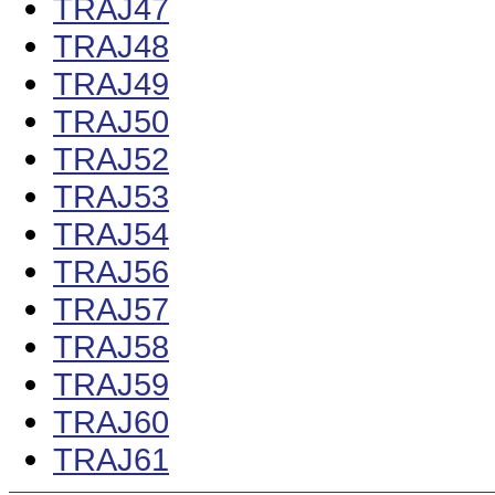
TRAJ47
TRAJ48
TRAJ49
TRAJ50
TRAJ52
TRAJ53
TRAJ54
TRAJ56
TRAJ57
TRAJ58
TRAJ59
TRAJ60
TRAJ61